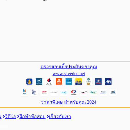
ตรวจสอบเบี้ยประกันของคุณ
www.savedee.net
ราคาพิเศษ สำหรับคุณ 2024
พ
วีดีโอ
ฝึกทำข้อสอบ
เกี่ยวกับเรา
ตนเอง