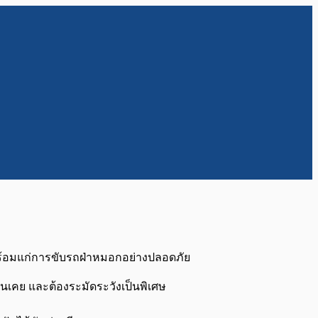
พร้อมแก่การขับรถฝ่าหมอกอย่างปลอดภัย
ุ้นเคย และต้องระมัดระวังเป็นพิเศษ