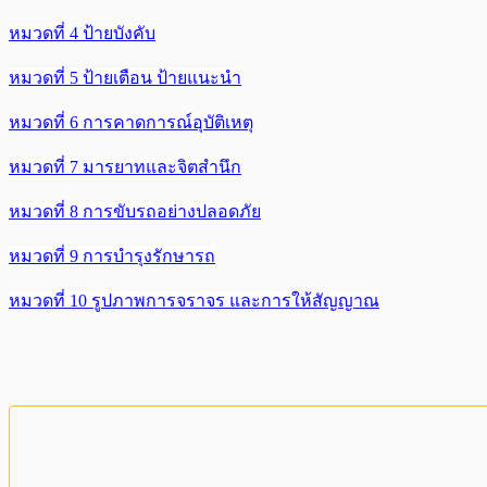
หมวดที่ 4 ป้ายบังคับ
หมวดที่ 5 ป้ายเตือน ป้ายแนะนำ
หมวดที่ 6 การคาดการณ์อุบัติเหตุ
หมวดที่ 7 มารยาทและจิตสำนึก
หมวดที่ 8 การขับรถอย่างปลอดภัย
หมวดที่ 9 การบำรุงรักษารถ
หมวดที่ 10 รูปภาพการจราจร และการให้สัญญาณ