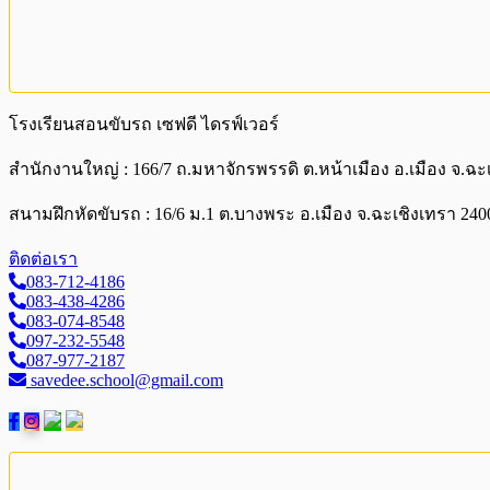
โรงเรียนสอนขับรถ เซฟดี ไดรฟ์เวอร์
สำนักงานใหญ่ : 166/7 ถ.มหาจักรพรรดิ ต.หน้าเมือง อ.เมือง จ.ฉะ
สนามฝึกหัดขับรถ : 16/6 ม.1 ต.บางพระ อ.เมือง จ.ฉะเชิงเทรา 2400
ติดต่อเรา
083-712-4186
083-438-4286
083-074-8548
097-232-5548
087-977-2187
savedee.school@gmail.com