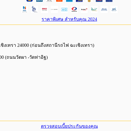
ราคาพิเศษ สำหรับคุณ 2024
เชิงเทรา 24000 (ก่อนถึงสถานีรถไฟ ฉะเชิงเทรา)
0 (ถนนวัดผา -วัดท่าอิฐ)
ตรวจสอบเบี้ยประกันของคุณ