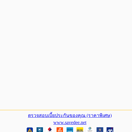
ตรวจสอบเบี้ยประกันของคุณ (ราคาพิเศษ)
www.savedee.net