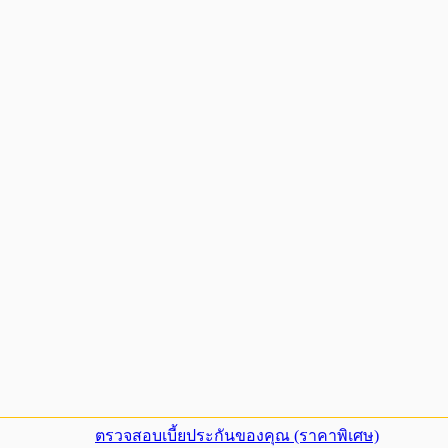
ตรวจสอบเบี้ยประกันของคุณ (ราคาพิเศษ)