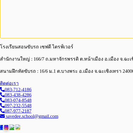
โรงเรียนสอนขับรถ เซฟดี ไดรฟ์เวอร์
สำนักงานใหญ่ : 166/7 ถ.มหาจักรพรรดิ ต.หน้าเมือง อ.เมือง จ.ฉะเ
สนามฝึกหัดขับรถ : 16/6 ม.1 ต.บางพระ อ.เมือง จ.ฉะเชิงเทรา 24000
ติดต่อเรา
083-712-4186
083-438-4286
083-074-8548
097-232-5548
087-977-2187
savedee.school@gmail.com