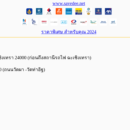
www.savedee.net
ราคาพิเศษ สำหรับคุณ 2024
ชิงเทรา 24000 (ก่อนถึงสถานีรถไฟ ฉะเชิงเทรา)
 (ถนนวัดผา -วัดท่าอิฐ)